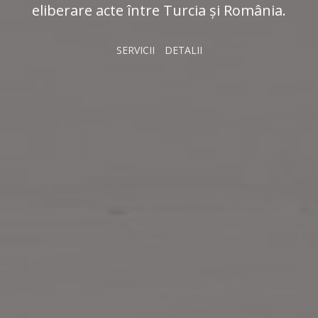
eliberare acte între Turcia și România.
SERVICII
DETALII