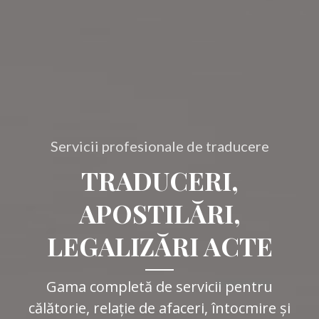
Servicii profesionale de traducere
TRADUCERI,
APOSTILĂRI,
LEGALIZĂRI ACTE
Gama completă de servicii pentru
călătorie, relație de afaceri, întocmire și