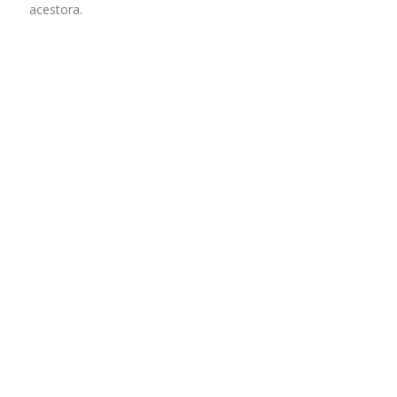
acestora.