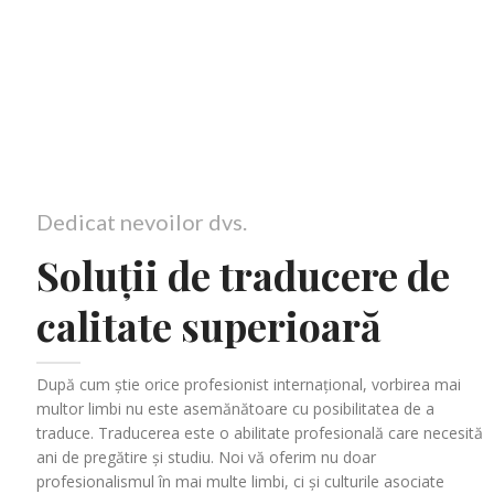
Dedicat nevoilor dvs.
Soluții de traducere de
calitate superioară
După cum știe orice profesionist internațional, vorbirea mai
multor limbi nu este asemănătoare cu posibilitatea de a
traduce. Traducerea este o abilitate profesională care necesită
ani de pregătire și studiu. Noi vă oferim nu doar
profesionalismul în mai multe limbi, ci și culturile asociate