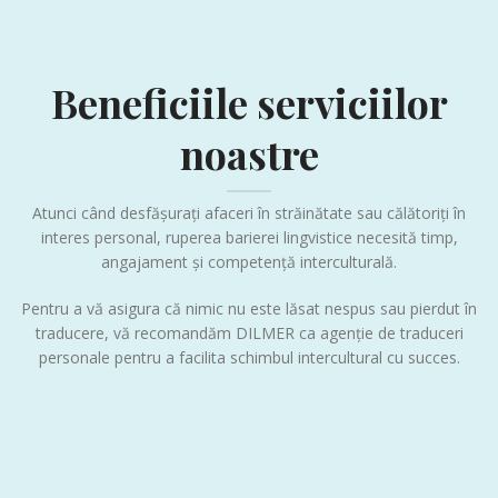
Beneficiile serviciilor
noastre
Atunci când desfășurați afaceri în străinătate sau călătoriți în
interes personal, ruperea barierei lingvistice necesită timp,
angajament și competență interculturală.
Pentru a vă asigura că nimic nu este lăsat nespus sau pierdut în
traducere, vă recomandăm DILMER ca agenție de traduceri
personale pentru a facilita schimbul intercultural cu succes.