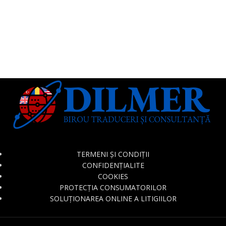
TERMENI ȘI CONDIȚII
CONFIDENȚIALITE
COOKIES
PROTECȚIA CONSUMATORILOR
SOLUȚIONAREA ONLINE A LITIGIILOR